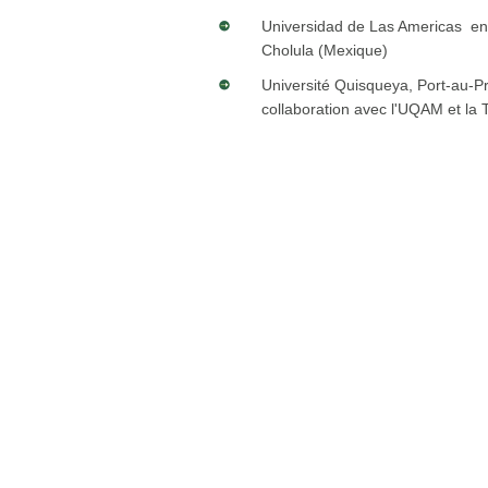
Universidad de Las Americas en
Cholula (Mexique)
Université Quisqueya, Port-au-Pri
collaboration avec l'UQAM et l