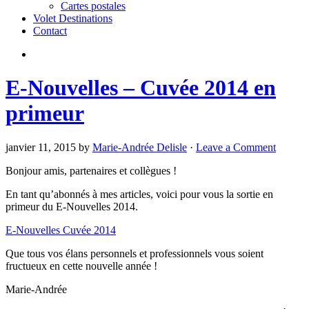
Cartes postales
Volet Destinations
Contact
E-Nouvelles – Cuvée 2014 en
primeur
janvier 11, 2015 by
Marie-Andrée Delisle
·
Leave a Comment
Bonjour amis, partenaires et collègues !
En tant qu’abonnés à mes articles, voici pour vous la sortie en
primeur du E-Nouvelles 2014.
E-Nouvelles Cuvée 2014
Que tous vos élans personnels et professionnels vous soient
fructueux en cette nouvelle année !
Marie-Andrée