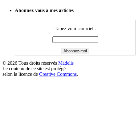
Abonnez-vous à mes articles
Tapez votre courriel :
© 2026 Tous droits réservés
Madelis
Le contenu de ce site est protégé
selon la licence de
Creative Commons
.